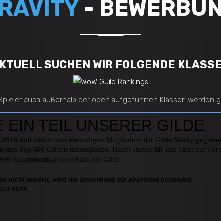
RAVITY
- BEWERBU
KTUELL SUCHEN WIR FOLGENDE KLASS
 Spieler auch außerhalb der oben aufgeführten Klassen werden g