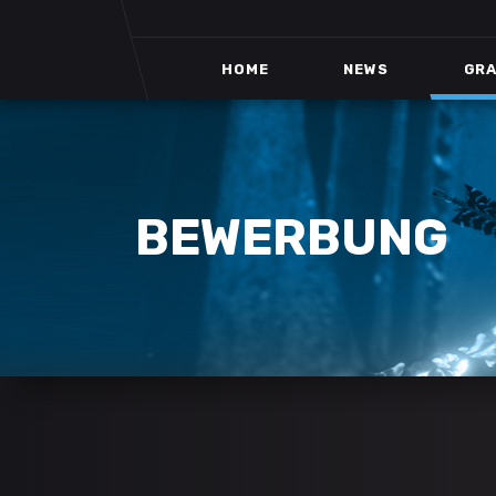
HOME
NEWS
GRA
BEWERBUNG