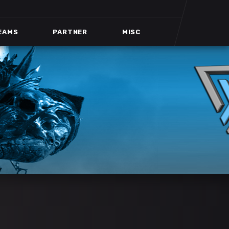
EAMS
PARTNER
MISC