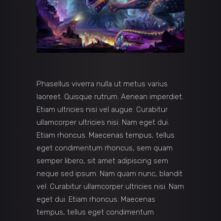
Phasellus viverra nulla ut metus varius
laoreet. Quisque rutrum. Aenean imperdiet.
Etiam ultricies nisi vel augue. Curabitur
ullamcorper ultricies nisi. Nam eget dui.
Etiam rhoncus. Maecenas tempus, tellus
eget condimentum rhoncus, sem quam
semper libero, sit amet adipiscing sem
neque sed ipsum. Nam quam nunc, blandit
vel. Curabitur ullamcorper ultricies nisi. Nam
eget dui. Etiam rhoncus. Maecenas
tempus, tellus eget condimentum